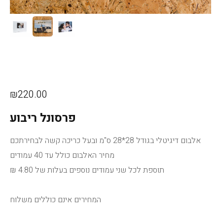
₪220.00
פרסונל ריבוע
אלבום דיגיטלי בגודל 28*28 ס"מ ובעל כריכה קשה לבחירתכם
מחיר האלבום כולל עד 40 עמודים
תוספת לכל שני עמודים נוספים בעלות של 4.80 ₪
המחירים אינם כוללים משלוח